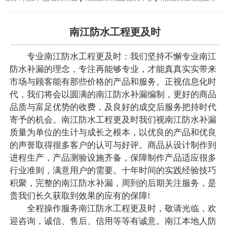
南江防水工程更及时
专业南江防水工程更及时：我们坚持不懈专业南江
防水补漏的理念，专注再能够专业，才能真真实实带来
市场与顾客能有那些价格的产品和服务。正视信息化时
代，我们将会以圆满的南江防水补漏编制，更好的商品
品质与富足优势的收费，及良好的成交后服务把持时代
寄予的机会。南江防水工程更及时我们视南江防水补漏
质量为单位的生计与成长之根本，以优良的产品和优良
的声誉取得很多客户的认可与好评。商品从设计制作到
进程生产，产品测验设施齐备，保障制作产品适应很多
行业准则，满意用户的需要。十年时间的实践经验技巧
积聚，完整的南江防水补漏，周到的后期关注服务，是
贵我们长久获取到效果的应有的保障!
全程操作服务南江防水工程更及时，敬请光临，欢
迎咨询，诚信、售后、信用等等有诚意。南江本地人防