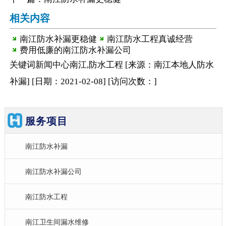
相关内容
南江防水补漏更稳健
南江防水工程真诚经营
费用低廉的南江防水补漏公司
关键词
新闻中心
南江,防水工程
[来源：南江本地人防水
补漏
]
[日期：2021-02-08
]
[访问次数：
]
服务项目
南江防水补漏
南江防水补漏公司
南江防水工程
南江卫生间漏水维修