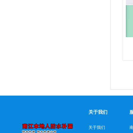
关于我们
关于我们