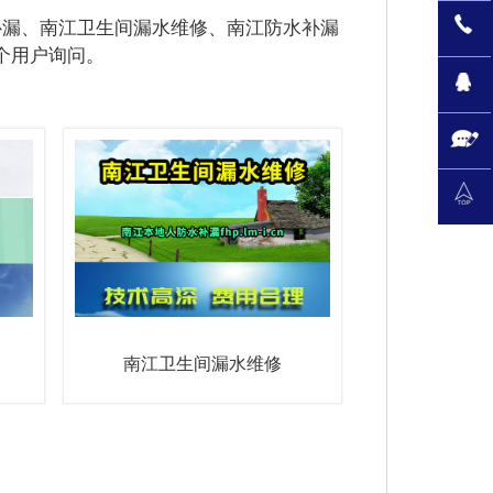
补漏、南江卫生间漏水维修、南江防水补漏
个用户询问。
南江卫生间漏水维修