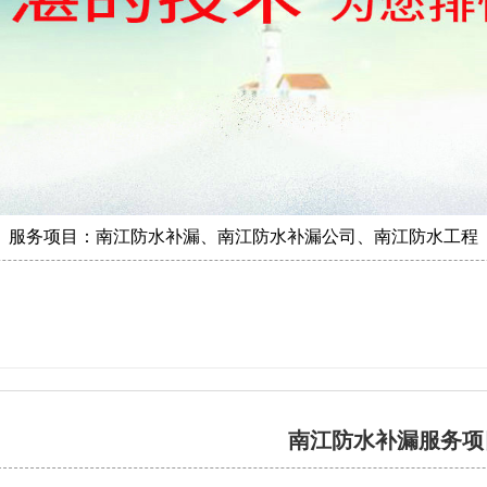
服务项目：南江防水补漏、南江防水补漏公司、南江防水工程
南江防水补漏服务项