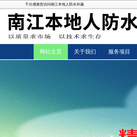
千分感谢您访问南江本地人防水补漏
网站主页
关于我们
服务项目