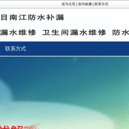
设为主页
|
加为收藏
|
联系方式
联系方式