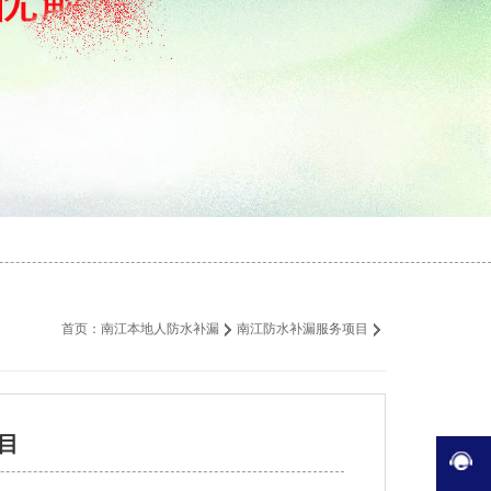
首页：
南江本地人防水补漏
南江防水补漏服务项目
目