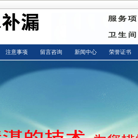
注意事项
留言咨询
新闻中心
荣誉证书