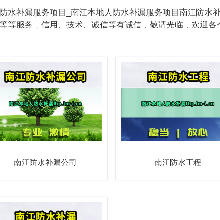
防水补漏服务项目_南江本地人防水补漏服务项目南江防水
等等服务，信用、技术、诚信等有诚信，敬请光临，欢迎各
南江防水补漏公司
南江防水工程