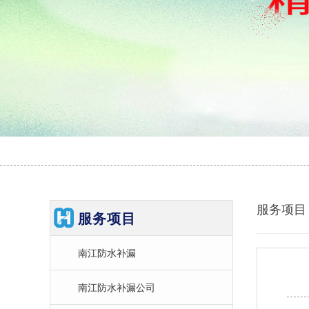
服务项目
服务项目
南江防水补漏
南江防水补漏公司