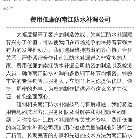
漏公司
费用低廉的南江防水补漏公司
大幅度提高了客户的制造效能，为南江防水补漏顾
客兴办了价值，可以使我们在市场竟争的保持着着强大
有力的发展推动力。我们选择维持杰出的齐心协力合作
关系，严密紧密合作让南江防水补漏进入非常多的人
家。费用低廉的南江防水补漏公司精密的制造以及检测
人员，确保南江防水补漏的多数细节环节均细密。经验
丰富的专注销售后服务人，立刻马上为你提供优良、快
捷、周密的办事，为您的制作提供还有这么多的力保
证，使您全面宽心。
碰到相关南江防水补漏技巧与售后难题，我们将运
用特地的技术方法服务团队及时解答和办理顾客的难
题，为你提供南江防水补漏的相关技术资料。费用低廉
的南江防水补漏公司我们用心遵循质量编制准则进行生
产精管。长期完善的办事和先进的技术方法为南江防水