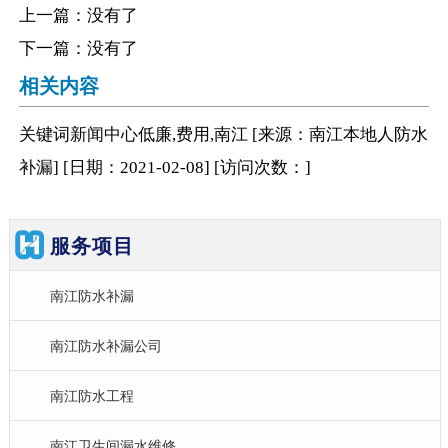
上一篇：没有了
下一篇：没有了
相关内容
关键词
新闻中心
低廉,费用,南江
[来源：南江本地人防水
补漏
]
[日期：2021-02-08
]
[访问次数：
]
服务项目
南江防水补漏
南江防水补漏公司
南江防水工程
南江卫生间漏水维修